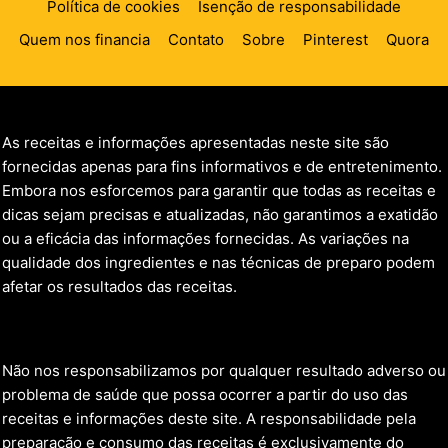
Política de cookies
Isenção de responsabilidade
Quem nos financia
Contato
Sobre
Pinterest
Quora
As receitas e informações apresentadas neste site são
fornecidas apenas para fins informativos e de entretenimento.
Embora nos esforcemos para garantir que todas as receitas e
dicas sejam precisas e atualizadas, não garantimos a exatidão
ou a eficácia das informações fornecidas. As variações na
qualidade dos ingredientes e nas técnicas de preparo podem
afetar os resultados das receitas.
Não nos responsabilizamos por qualquer resultado adverso ou
problema de saúde que possa ocorrer a partir do uso das
receitas e informações deste site. A responsabilidade pela
preparação e consumo das receitas é exclusivamente do