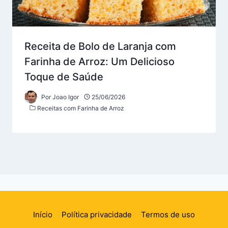
Receita de Bolo de Laranja com
Farinha de Arroz: Um Delicioso
Toque de Saúde
Por
Joao Igor
25/06/2026
Receitas com Farinha de Arroz
Início
Política privacidade
Termos de uso