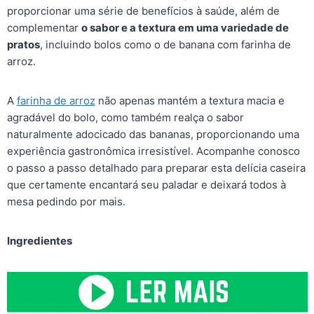
proporcionar uma série de benefícios à saúde, além de
complementar
o sabor e a textura em uma variedade de
pratos
, incluindo bolos como o de banana com farinha de
arroz.
A
farinha de arroz
não apenas mantém a textura macia e
agradável do bolo, como também realça o sabor
naturalmente adocicado das bananas, proporcionando uma
experiência gastronômica irresistível. Acompanhe conosco
o passo a passo detalhado para preparar esta delícia caseira
que certamente encantará seu paladar e deixará todos à
mesa pedindo por mais.
Ingredientes