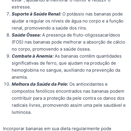
estresse.
Suporte à Saúde Renal:
O potássio nas bananas pode
ajudar a regular os níveis de água no corpo e a função
renal, promovendo a saúde dos rins.
Saúde Óssea:
A presença de fruto-oligossacarídeos
(FOS) nas bananas pode melhorar a absorção de cálcio
no corpo, promovendo a saúde óssea.
Combate à Anemia:
As bananas contêm quantidades
significativas de ferro, que ajudam na produção de
hemoglobina no sangue, auxiliando na prevenção da
anemia.
Melhora da Saúde da Pele:
Os antioxidantes e
compostos fenólicos encontrados nas bananas podem
contribuir para a proteção da pele contra os danos dos
radicais livres, promovendo assim uma pele saudável e
luminosa.
Incorporar bananas em sua dieta regularmente pode