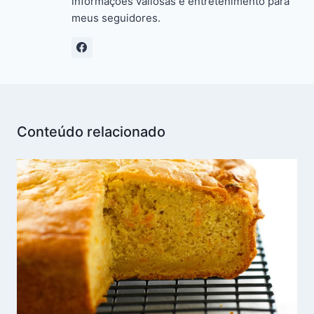
informações valiosas e entretenimento para
meus seguidores.
Conteúdo relacionado