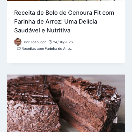
Receita de Bolo de Cenoura Fit com
Farinha de Arroz: Uma Delícia
Saudável e Nutritiva
Por
Joao Igor
24/06/2026
Receitas com Farinha de Arroz