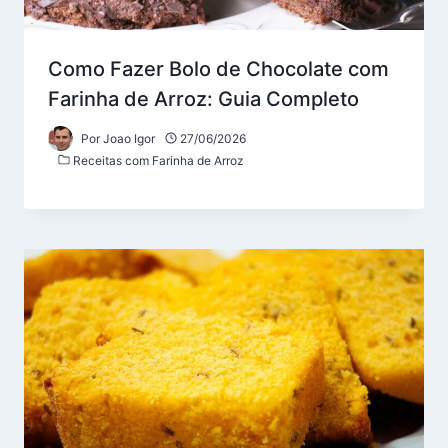
Como Fazer Bolo de Chocolate com
Farinha de Arroz: Guia Completo
Por
Joao Igor
27/06/2026
Receitas com Farinha de Arroz