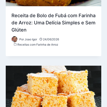
Receita de Bolo de Fubá com Farinha
de Arroz: Uma Delícia Simples e Sem
Glúten
Por
Joao Igor
24/06/2026
Receitas com Farinha de Arroz