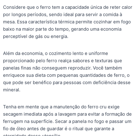
Considere que o ferro tem a capacidade única de reter calor
por longos períodos, sendo ideal para servir a comida à
mesa. Essa característica térmica permite cozinhar em fogo
baixo na maior parte do tempo, gerando uma economia
perceptível de gás ou energia.
Além da economia, o cozimento lento e uniforme
proporcionado pelo ferro realça sabores e texturas que
panelas finas não conseguem reproduzir. Você também
enriquece sua dieta com pequenas quantidades de ferro, o
que pode ser benéfico para pessoas com deficiência desse
mineral.
Tenha em mente que a manutenção do ferro cru exige
secagem imediata após a lavagem para evitar a formação de
ferrugem na superfície. Secar a panela no fogo e passar um
fio de óleo antes de guardar é o ritual que garante a
eternidade desse utensílio.