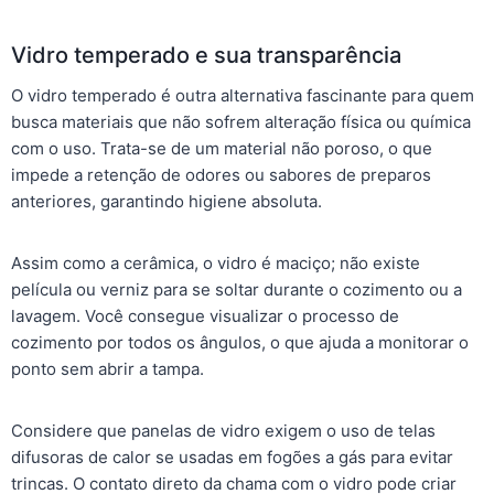
Vidro temperado e sua transparência
O vidro temperado é outra alternativa fascinante para quem
busca materiais que não sofrem alteração física ou química
com o uso. Trata-se de um material não poroso, o que
impede a retenção de odores ou sabores de preparos
anteriores, garantindo higiene absoluta.
Assim como a cerâmica, o vidro é maciço; não existe
película ou verniz para se soltar durante o cozimento ou a
lavagem. Você consegue visualizar o processo de
cozimento por todos os ângulos, o que ajuda a monitorar o
ponto sem abrir a tampa.
Considere que panelas de vidro exigem o uso de telas
difusoras de calor se usadas em fogões a gás para evitar
trincas. O contato direto da chama com o vidro pode criar