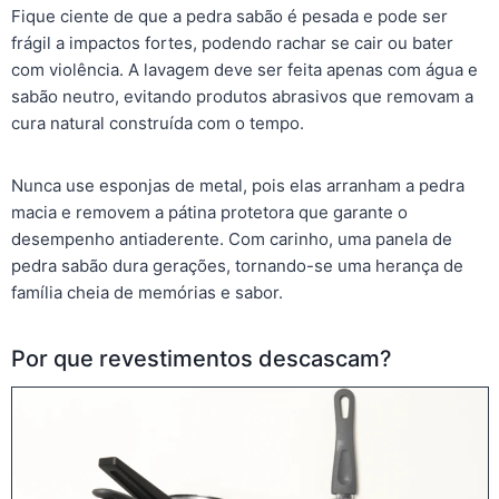
Fique ciente de que a pedra sabão é pesada e pode ser
frágil a impactos fortes, podendo rachar se cair ou bater
com violência. A lavagem deve ser feita apenas com água e
sabão neutro, evitando produtos abrasivos que removam a
cura natural construída com o tempo.
Nunca use esponjas de metal, pois elas arranham a pedra
macia e removem a pátina protetora que garante o
desempenho antiaderente. Com carinho, uma panela de
pedra sabão dura gerações, tornando-se uma herança de
família cheia de memórias e sabor.
Por que revestimentos descascam?