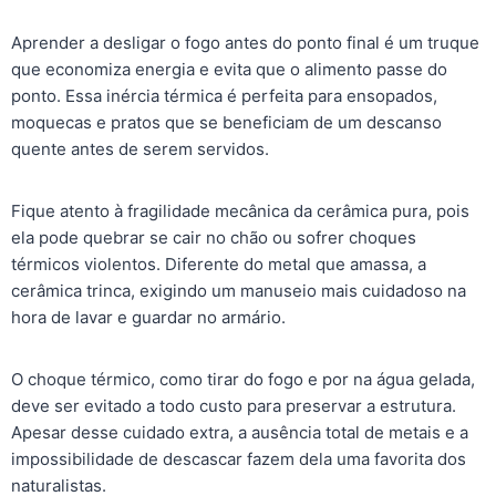
Aprender a desligar o fogo antes do ponto final é um truque
que economiza energia e evita que o alimento passe do
ponto. Essa inércia térmica é perfeita para ensopados,
moquecas e pratos que se beneficiam de um descanso
quente antes de serem servidos.
Fique atento à fragilidade mecânica da cerâmica pura, pois
ela pode quebrar se cair no chão ou sofrer choques
térmicos violentos. Diferente do metal que amassa, a
cerâmica trinca, exigindo um manuseio mais cuidadoso na
hora de lavar e guardar no armário.
O choque térmico, como tirar do fogo e por na água gelada,
deve ser evitado a todo custo para preservar a estrutura.
Apesar desse cuidado extra, a ausência total de metais e a
impossibilidade de descascar fazem dela uma favorita dos
naturalistas.