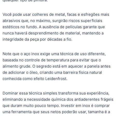
Você pode usar colheres de metal, facas e esfregões mais
abrasivos que, no máximo, surgirão riscos superficiais
estéticos no fundo. A ausência de películas garante que
nunca haverá desprendimento de material, mantendo a
integridade da peça por décadas a fio.
Note que o aço inox exige uma técnica de uso diferente,
baseada no controle de temperatura para evitar que o
alimento grude. O segredo está em aquecer a panela antes
de adicionar o óleo, criando uma barreira física natural
conhecida como efeito Leidenfrost.
Dominar essa técnica simples transforma sua experiência,
eliminando a necessidade química dos antiaderentes frágeis
que duram muito pouco tempo. Investir em inox é comprar
uma ferramenta que seus netos poderão usar, tamanha é a