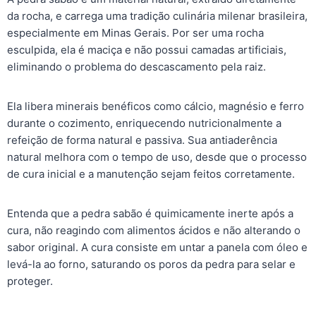
da rocha, e carrega uma tradição culinária milenar brasileira,
especialmente em Minas Gerais. Por ser uma rocha
esculpida, ela é maciça e não possui camadas artificiais,
eliminando o problema do descascamento pela raiz.
Ela libera minerais benéficos como cálcio, magnésio e ferro
durante o cozimento, enriquecendo nutricionalmente a
refeição de forma natural e passiva. Sua antiaderência
natural melhora com o tempo de uso, desde que o processo
de cura inicial e a manutenção sejam feitos corretamente.
Entenda que a pedra sabão é quimicamente inerte após a
cura, não reagindo com alimentos ácidos e não alterando o
sabor original. A cura consiste em untar a panela com óleo e
levá-la ao forno, saturando os poros da pedra para selar e
proteger.