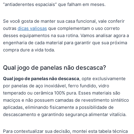
“antiaderentes espaciais” que falham em meses.
Se você gosta de manter sua casa funcional, vale conferir
outras
dicas valiosas
que complementam o uso correto
desses equipamentos na sua rotina. Vamos analisar agora a
engenharia de cada material para garantir que sua próxima
compra dure a vida toda.
Qual jogo de panelas não descasca?
Qual jogo de panelas não descasca
, opte exclusivamente
por panelas de aço inoxidável, ferro fundido, vidro
temperado ou cerâmica 100% pura. Esses materiais são
maciços e não possuem camadas de revestimento sintético
aplicadas, eliminando fisicamente a possibilidade de
descascamento e garantindo segurança alimentar vitalícia.
Para contextualizar sua decisão, montei esta tabela técnica