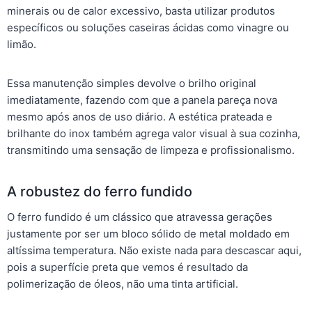
minerais ou de calor excessivo, basta utilizar produtos
específicos ou soluções caseiras ácidas como vinagre ou
limão.
Essa manutenção simples devolve o brilho original
imediatamente, fazendo com que a panela pareça nova
mesmo após anos de uso diário. A estética prateada e
brilhante do inox também agrega valor visual à sua cozinha,
transmitindo uma sensação de limpeza e profissionalismo.
A robustez do ferro fundido
O ferro fundido é um clássico que atravessa gerações
justamente por ser um bloco sólido de metal moldado em
altíssima temperatura. Não existe nada para descascar aqui,
pois a superfície preta que vemos é resultado da
polimerização de óleos, não uma tinta artificial.