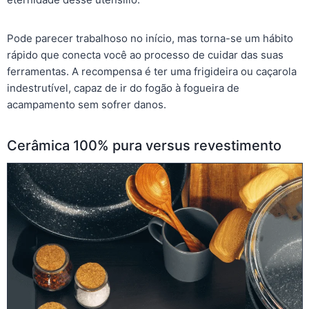
Pode parecer trabalhoso no início, mas torna-se um hábito
rápido que conecta você ao processo de cuidar das suas
ferramentas. A recompensa é ter uma frigideira ou caçarola
indestrutível, capaz de ir do fogão à fogueira de
acampamento sem sofrer danos.
Cerâmica 100% pura versus revestimento