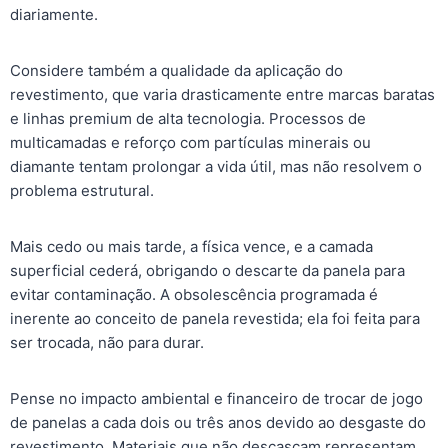
diariamente.
Considere também a qualidade da aplicação do
revestimento, que varia drasticamente entre marcas baratas
e linhas premium de alta tecnologia. Processos de
multicamadas e reforço com partículas minerais ou
diamante tentam prolongar a vida útil, mas não resolvem o
problema estrutural.
Mais cedo ou mais tarde, a física vence, e a camada
superficial cederá, obrigando o descarte da panela para
evitar contaminação. A obsolescência programada é
inerente ao conceito de panela revestida; ela foi feita para
ser trocada, não para durar.
Pense no impacto ambiental e financeiro de trocar de jogo
de panelas a cada dois ou três anos devido ao desgaste do
revestimento. Materiais que não descascam representam