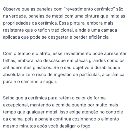
Observe que as panelas com “revestimento cerâmico” são,
na verdade, panelas de metal com uma pintura que imita as
propriedades da cerâmica. Essa pintura, embora mais
resistente que o teflon tradicional, ainda é uma camada
aplicada que pode se desgastar e perder eficiência.
Com o tempo e o atrito, esse revestimento pode apresentar
falhas, embora não descasque em placas grandes como os
antiaderentes plásticos. Se o seu objetivo é durabilidade
absoluta e zero risco de ingestão de partículas, a cerâmica
pura é o caminho a seguir.
Saiba que a cerâmica pura retém o calor de forma
excepcional, mantendo a comida quente por muito mais
tempo que qualquer metal. Isso exige atenção no controle
da chama, pois a panela continua cozinhando o alimento
mesmo minutos após você desligar o fogo.