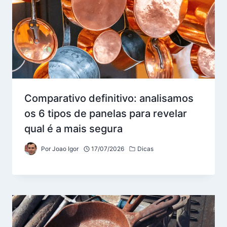
Comparativo definitivo: analisamos
os 6 tipos de panelas para revelar
qual é a mais segura
Por
Joao Igor
17/07/2026
Dicas