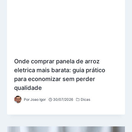
Onde comprar panela de arroz
eletrica mais barata: guia prático
para economizar sem perder
qualidade
Por
Joao Igor
30/07/2026
Dicas