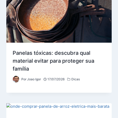
Panelas tóxicas: descubra qual
material evitar para proteger sua
família
Por
Joao Igor
17/07/2026
Dicas