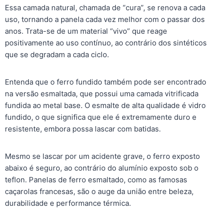
Essa camada natural, chamada de “cura”, se renova a cada
uso, tornando a panela cada vez melhor com o passar dos
anos. Trata-se de um material “vivo” que reage
positivamente ao uso contínuo, ao contrário dos sintéticos
que se degradam a cada ciclo.
Entenda que o ferro fundido também pode ser encontrado
na versão esmaltada, que possui uma camada vitrificada
fundida ao metal base. O esmalte de alta qualidade é vidro
fundido, o que significa que ele é extremamente duro e
resistente, embora possa lascar com batidas.
Mesmo se lascar por um acidente grave, o ferro exposto
abaixo é seguro, ao contrário do alumínio exposto sob o
teflon. Panelas de ferro esmaltado, como as famosas
caçarolas francesas, são o auge da união entre beleza,
durabilidade e performance térmica.