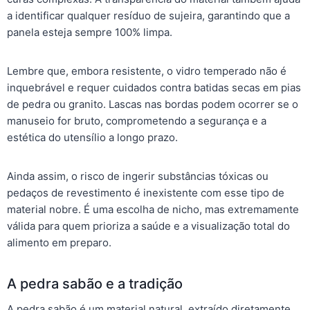
a identificar qualquer resíduo de sujeira, garantindo que a
panela esteja sempre 100% limpa.
Lembre que, embora resistente, o vidro temperado não é
inquebrável e requer cuidados contra batidas secas em pias
de pedra ou granito. Lascas nas bordas podem ocorrer se o
manuseio for bruto, comprometendo a segurança e a
estética do utensílio a longo prazo.
Ainda assim, o risco de ingerir substâncias tóxicas ou
pedaços de revestimento é inexistente com esse tipo de
material nobre. É uma escolha de nicho, mas extremamente
válida para quem prioriza a saúde e a visualização total do
alimento em preparo.
A pedra sabão e a tradição
A pedra sabão é um material natural, extraído diretamente