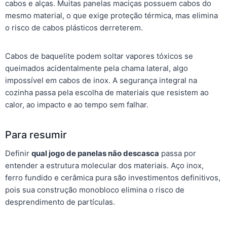
cabos e alças. Muitas panelas maciças possuem cabos do
mesmo material, o que exige proteção térmica, mas elimina
o risco de cabos plásticos derreterem.
Cabos de baquelite podem soltar vapores tóxicos se
queimados acidentalmente pela chama lateral, algo
impossível em cabos de inox. A segurança integral na
cozinha passa pela escolha de materiais que resistem ao
calor, ao impacto e ao tempo sem falhar.
Para resumir
Definir
qual jogo de panelas não descasca
passa por
entender a estrutura molecular dos materiais. Aço inox,
ferro fundido e cerâmica pura são investimentos definitivos,
pois sua construção monobloco elimina o risco de
desprendimento de partículas.