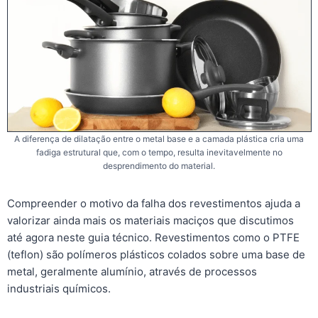
A diferença de dilatação entre o metal base e a camada plástica cria uma
fadiga estrutural que, com o tempo, resulta inevitavelmente no
desprendimento do material.
Compreender o motivo da falha dos revestimentos ajuda a
valorizar ainda mais os materiais maciços que discutimos
até agora neste guia técnico. Revestimentos como o PTFE
(teflon) são polímeros plásticos colados sobre uma base de
metal, geralmente alumínio, através de processos
industriais químicos.