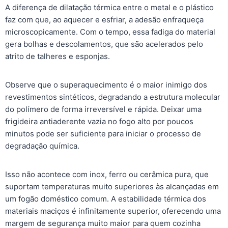
A diferença de dilatação térmica entre o metal e o plástico
faz com que, ao aquecer e esfriar, a adesão enfraqueça
microscopicamente. Com o tempo, essa fadiga do material
gera bolhas e descolamentos, que são acelerados pelo
atrito de talheres e esponjas.
Observe que o superaquecimento é o maior inimigo dos
revestimentos sintéticos, degradando a estrutura molecular
do polímero de forma irreversível e rápida. Deixar uma
frigideira antiaderente vazia no fogo alto por poucos
minutos pode ser suficiente para iniciar o processo de
degradação química.
Isso não acontece com inox, ferro ou cerâmica pura, que
suportam temperaturas muito superiores às alcançadas em
um fogão doméstico comum. A estabilidade térmica dos
materiais maciços é infinitamente superior, oferecendo uma
margem de segurança muito maior para quem cozinha