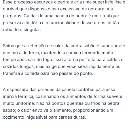
Esse processo escurece a pedra e cria uma superfície lisa e
durável que dispensa o uso excessivo de gordura nos
preparos. Cuidar de uma panela de pedra é um ritual que
preserva a história e a funcionalidade desse utensílio tão
robusto e singular.
Saiba que a retenção de calor da pedra sabão é superior até
mesmo à do ferro, mantendo a comida fervendo muito
tempo após sair do fogo. Isso a torna perfeita para caldos e
cozidos longos, mas exige que você sirva rapidamente ou
transfira a comida para não passar do ponto.
A espessura das paredes da panela contribui para essa
inércia térmica, cozinhando os alimentos de forma suave e
muito uniforme. Não há pontos quentes ou frios na pedra
sabão; o calor envolve o alimento, proporcionando um
cozimento inigualável para carnes duras.