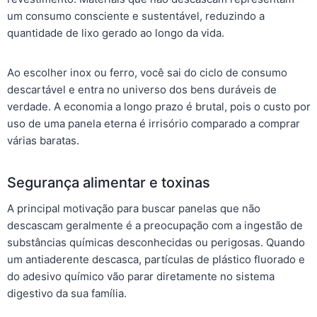
um consumo consciente e sustentável, reduzindo a
quantidade de lixo gerado ao longo da vida.
Ao escolher inox ou ferro, você sai do ciclo de consumo
descartável e entra no universo dos bens duráveis de
verdade. A economia a longo prazo é brutal, pois o custo por
uso de uma panela eterna é irrisório comparado a comprar
várias baratas.
Segurança alimentar e toxinas
A principal motivação para buscar panelas que não
descascam geralmente é a preocupação com a ingestão de
substâncias químicas desconhecidas ou perigosas. Quando
um antiaderente descasca, partículas de plástico fluorado e
do adesivo químico vão parar diretamente no sistema
digestivo da sua família.