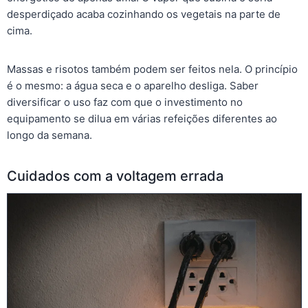
desperdiçado acaba cozinhando os vegetais na parte de
cima.
Massas e risotos também podem ser feitos nela. O princípio
é o mesmo: a água seca e o aparelho desliga. Saber
diversificar o uso faz com que o investimento no
equipamento se dilua em várias refeições diferentes ao
longo da semana.
Cuidados com a voltagem errada