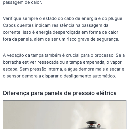
passagem de calor.
Verifique sempre o estado do cabo de energia e do plugue.
Cabos quentes indicam resistência na passagem da
corrente. Isso é energia desperdiçada em forma de calor
fora da panela, além de ser um risco grave de segurança.
A vedação da tampa também é crucial para o processo. Se a
borracha estiver ressecada ou a tampa empenada, o vapor
escapa. Sem pressão interna, a água demora mais a secar e
o sensor demora a disparar o desligamento automático.
Diferença para panela de pressão elétrica