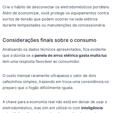
Crie o hábito de desconectar os eletrodomésticos portáteis.
Além de economizar, você protege os equipamentos contra
surtos de tensão que podem ocorrer na rede elétrica
durante tempestades ou manutenções da concessionária.
Considerações finais sobre o consumo
Analisando os dados técnicos apresentados, fica evidente
que a dúvida se a
panela de arroz elétrica gasta muita luz
tem uma resposta favorável ao consumidor.
O custo mensal raramente ultrapassa o valor de dois
cafezinhos simples, trazendo em troca uma consistência no
preparo que o fogão dificilmente iguala.
A chave para a economia real não está em deixar de usar o
eletrodoméstico, mas sim em utilizá-lo com
inteligência