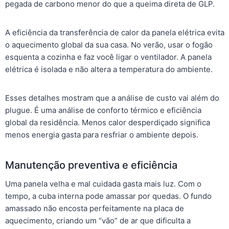
pegada de carbono menor do que a queima direta de GLP.
A eficiência da transferência de calor da panela elétrica evita
o aquecimento global da sua casa. No verão, usar o fogão
esquenta a cozinha e faz você ligar o ventilador. A panela
elétrica é isolada e não altera a temperatura do ambiente.
Esses detalhes mostram que a análise de custo vai além do
plugue. É uma análise de conforto térmico e eficiência
global da residência. Menos calor desperdiçado significa
menos energia gasta para resfriar o ambiente depois.
Manutenção preventiva e eficiência
Uma panela velha e mal cuidada gasta mais luz. Com o
tempo, a cuba interna pode amassar por quedas. O fundo
amassado não encosta perfeitamente na placa de
aquecimento, criando um “vão” de ar que dificulta a