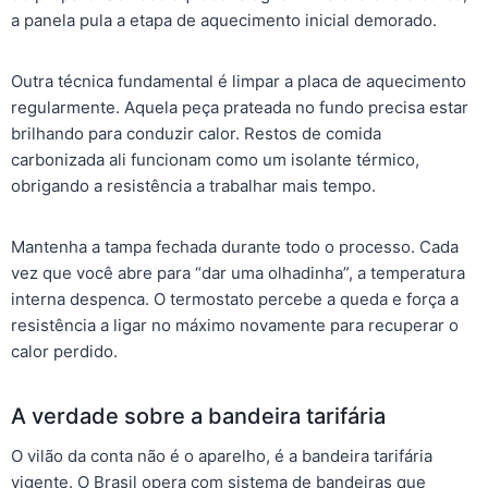
a panela pula a etapa de aquecimento inicial demorado.
Outra técnica fundamental é limpar a placa de aquecimento
regularmente. Aquela peça prateada no fundo precisa estar
brilhando para conduzir calor. Restos de comida
carbonizada ali funcionam como um isolante térmico,
obrigando a resistência a trabalhar mais tempo.
Mantenha a tampa fechada durante todo o processo. Cada
vez que você abre para “dar uma olhadinha”, a temperatura
interna despenca. O termostato percebe a queda e força a
resistência a ligar no máximo novamente para recuperar o
calor perdido.
A verdade sobre a bandeira tarifária
O vilão da conta não é o aparelho, é a bandeira tarifária
vigente. O Brasil opera com sistema de bandeiras que