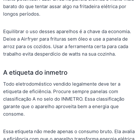
barato do que tentar assar algo na fritadeira elétrica por
longos períodos.
Equilibrar o uso desses aparelhos é a chave da economia.
Deixe a Airfryer para frituras sem óleo e use a panela de
arroz para os cozidos. Usar a ferramenta certa para cada
trabalho evita desperdício de watts na sua cozinha.
A etiqueta do inmetro
Todo eletrodoméstico vendido legalmente deve ter a
etiqueta de eficiência. Procure sempre panelas com
classificação A no selo do INMETRO. Essa classificação
garante que o aparelho aproveita bem a energia que
consome.
Essa etiqueta não mede apenas o consumo bruto. Ela avalia
a eficiência com que o aparelho transforma energia elétrica