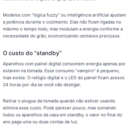
Modelos com “lógica fuzzy” ou inteligência artificial ajustam
a potência durante o cozimento. Elas não ficam ligadas no
máximo o tempo todo, mas modulam a energia conforme a
necessidade do grão, economizando centavos preciosos.
O custo do “standby”
Aparelhos com painel digital consomem energia apenas por
estarem na tomada. Esse consumo “vampiro” é pequeno,
mas existe. O relógio digital e o LED do painel ficam acesos
24 horas por dia se você não desligar.
Retirar o plugue da tomada quando não estiver usando
elimina esse custo. Pode parecer pouco, mas somando
todos os aparelhos da casa em standby, o valor no final do
ano paga uma ou duas contas de luz.