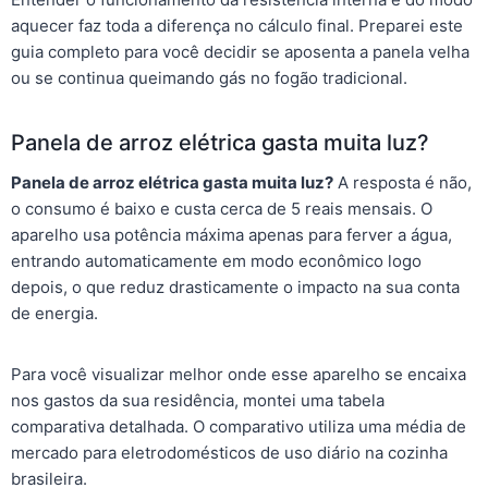
aquecer faz toda a diferença no cálculo final. Preparei este
guia completo para você decidir se aposenta a panela velha
ou se continua queimando gás no fogão tradicional.
Panela de arroz elétrica gasta muita luz?
Panela de arroz elétrica gasta muita luz?
A resposta é não,
o consumo é baixo e custa cerca de 5 reais mensais. O
aparelho usa potência máxima apenas para ferver a água,
entrando automaticamente em modo econômico logo
depois, o que reduz drasticamente o impacto na sua conta
de energia.
Para você visualizar melhor onde esse aparelho se encaixa
nos gastos da sua residência, montei uma tabela
comparativa detalhada. O comparativo utiliza uma média de
mercado para eletrodomésticos de uso diário na cozinha
brasileira.