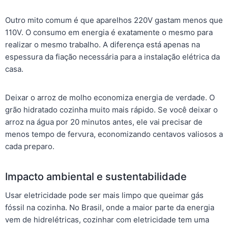
Outro mito comum é que aparelhos 220V gastam menos que
110V. O consumo em energia é exatamente o mesmo para
realizar o mesmo trabalho. A diferença está apenas na
espessura da fiação necessária para a instalação elétrica da
casa.
Deixar o arroz de molho economiza energia de verdade. O
grão hidratado cozinha muito mais rápido. Se você deixar o
arroz na água por 20 minutos antes, ele vai precisar de
menos tempo de fervura, economizando centavos valiosos a
cada preparo.
Impacto ambiental e sustentabilidade
Usar eletricidade pode ser mais limpo que queimar gás
fóssil na cozinha. No Brasil, onde a maior parte da energia
vem de hidrelétricas, cozinhar com eletricidade tem uma