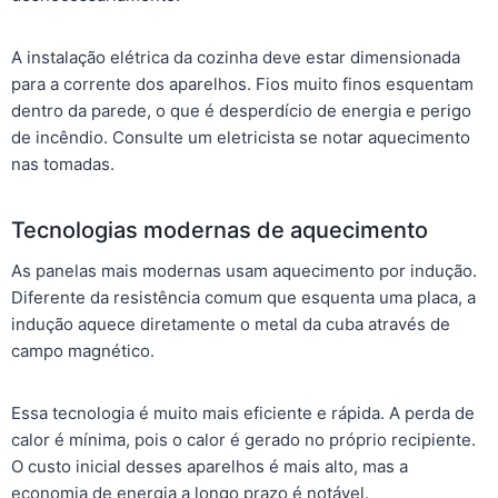
A instalação elétrica da cozinha deve estar dimensionada
para a corrente dos aparelhos. Fios muito finos esquentam
dentro da parede, o que é desperdício de energia e perigo
de incêndio. Consulte um eletricista se notar aquecimento
nas tomadas.
Tecnologias modernas de aquecimento
As panelas mais modernas usam aquecimento por indução.
Diferente da resistência comum que esquenta uma placa, a
indução aquece diretamente o metal da cuba através de
campo magnético.
Essa tecnologia é muito mais eficiente e rápida. A perda de
calor é mínima, pois o calor é gerado no próprio recipiente.
O custo inicial desses aparelhos é mais alto, mas a
economia de energia a longo prazo é notável.