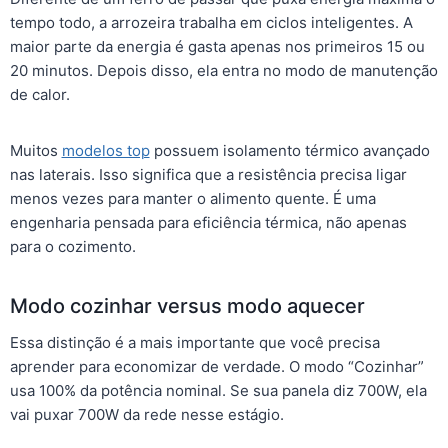
tempo todo, a arrozeira trabalha em ciclos inteligentes. A
maior parte da energia é gasta apenas nos primeiros 15 ou
20 minutos. Depois disso, ela entra no modo de manutenção
de calor.
Muitos
modelos top
possuem isolamento térmico avançado
nas laterais. Isso significa que a resistência precisa ligar
menos vezes para manter o alimento quente. É uma
engenharia pensada para eficiência térmica, não apenas
para o cozimento.
Modo cozinhar versus modo aquecer
Essa distinção é a mais importante que você precisa
aprender para economizar de verdade. O modo “Cozinhar”
usa 100% da potência nominal. Se sua panela diz 700W, ela
vai puxar 700W da rede nesse estágio.