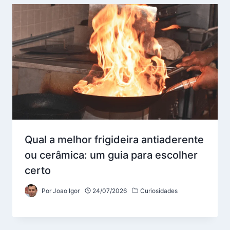
Qual a melhor frigideira antiaderente
ou cerâmica: um guia para escolher
certo
Por
Joao Igor
24/07/2026
Curiosidades