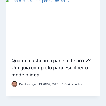
Quanto custa uma panela de arroz?
Um guia completo para escolher o
modelo ideal
Por
Joao Igor
28/07/2026
Curiosidades