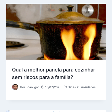
Qual a melhor panela para cozinhar
sem riscos para a família?
Por
Joao Igor
18/07/2026
Dicas
,
Curiosidades