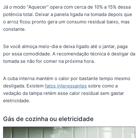
Já o modo “Aquecer” opera com cerca de 10% a 15% dessa
potência total. Deixar a panela ligada na tomada depois que
o arroz ficou pronto gera um consumo residual baixo, mas
constante.
Se você almoça meio-dia e deixa ligado até o jantar, paga
por essa comodidade. A recomendação técnica é desligar da
tomada se não for comer na próxima hora.
A cuba interna mantém o calor por bastante tempo mesmo
desligada. Existem
fatos interessantes
sobre como a
vedação da tampa retém esse calor residual sem gastar
eletricidade.
Gás de cozinha ou eletricidade