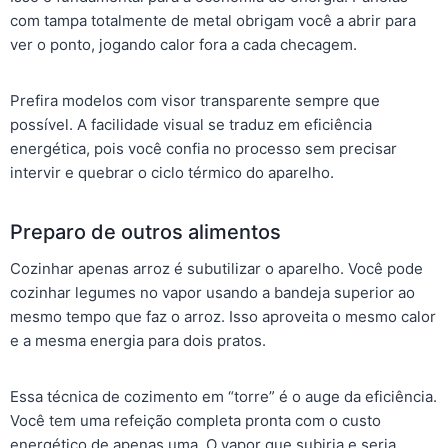
com tampa totalmente de metal obrigam você a abrir para
ver o ponto, jogando calor fora a cada checagem.
Prefira modelos com visor transparente sempre que
possível. A facilidade visual se traduz em eficiência
energética, pois você confia no processo sem precisar
intervir e quebrar o ciclo térmico do aparelho.
Preparo de outros alimentos
Cozinhar apenas arroz é subutilizar o aparelho. Você pode
cozinhar legumes no vapor usando a bandeja superior ao
mesmo tempo que faz o arroz. Isso aproveita o mesmo calor
e a mesma energia para dois pratos.
Essa técnica de cozimento em “torre” é o auge da eficiência.
Você tem uma refeição completa pronta com o custo
energético de apenas uma. O vapor que subiria e seria