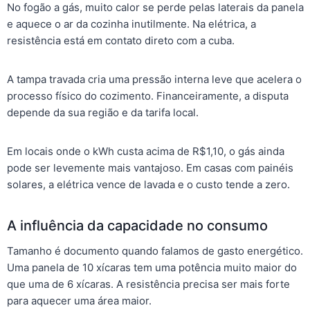
No fogão a gás, muito calor se perde pelas laterais da panela
e aquece o ar da cozinha inutilmente. Na elétrica, a
resistência está em contato direto com a cuba.
A tampa travada cria uma pressão interna leve que acelera o
processo físico do cozimento. Financeiramente, a disputa
depende da sua região e da tarifa local.
Em locais onde o kWh custa acima de R$1,10, o gás ainda
pode ser levemente mais vantajoso. Em casas com painéis
solares, a elétrica vence de lavada e o custo tende a zero.
A influência da capacidade no consumo
Tamanho é documento quando falamos de gasto energético.
Uma panela de 10 xícaras tem uma potência muito maior do
que uma de 6 xícaras. A resistência precisa ser mais forte
para aquecer uma área maior.