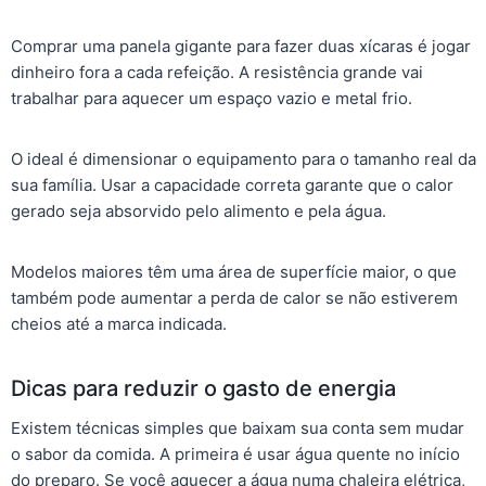
Comprar uma panela gigante para fazer duas xícaras é jogar
dinheiro fora a cada refeição. A resistência grande vai
trabalhar para aquecer um espaço vazio e metal frio.
O ideal é dimensionar o equipamento para o tamanho real da
sua família. Usar a capacidade correta garante que o calor
gerado seja absorvido pelo alimento e pela água.
Modelos maiores têm uma área de superfície maior, o que
também pode aumentar a perda de calor se não estiverem
cheios até a marca indicada.
Dicas para reduzir o gasto de energia
Existem técnicas simples que baixam sua conta sem mudar
o sabor da comida. A primeira é usar água quente no início
do preparo. Se você aquecer a água numa chaleira elétrica,