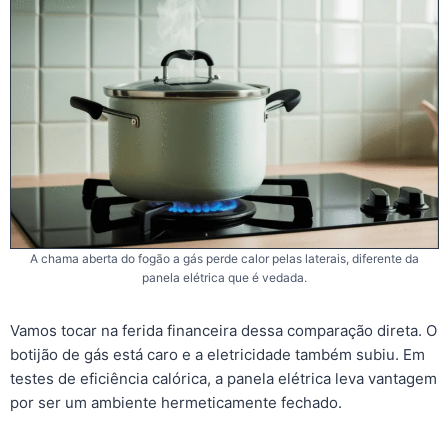
A chama aberta do fogão a gás perde calor pelas laterais, diferente da
panela elétrica que é vedada.
Vamos tocar na ferida financeira dessa comparação direta. O
botijão de gás está caro e a eletricidade também subiu. Em
testes de eficiência calórica, a panela elétrica leva vantagem
por ser um ambiente hermeticamente fechado.