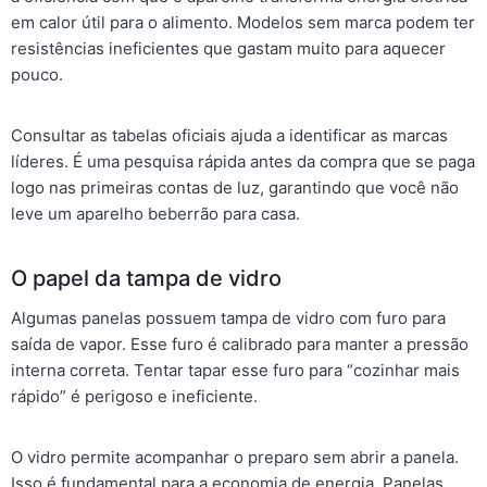
em calor útil para o alimento. Modelos sem marca podem ter
resistências ineficientes que gastam muito para aquecer
pouco.
Consultar as tabelas oficiais ajuda a identificar as marcas
líderes. É uma pesquisa rápida antes da compra que se paga
logo nas primeiras contas de luz, garantindo que você não
leve um aparelho beberrão para casa.
O papel da tampa de vidro
Algumas panelas possuem tampa de vidro com furo para
saída de vapor. Esse furo é calibrado para manter a pressão
interna correta. Tentar tapar esse furo para “cozinhar mais
rápido” é perigoso e ineficiente.
O vidro permite acompanhar o preparo sem abrir a panela.
Isso é fundamental para a economia de energia. Panelas