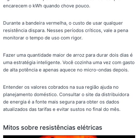
encarecem o kWh quando chove pouco.
Durante a bandeira vermelha, o custo de usar qualquer
resistência dispara. Nesses períodos críticos, vale a pena
monitorar o tempo de uso com rigor.
Fazer uma quantidade maior de arroz para durar dois dias é
uma estratégia inteligente. Você cozinha uma vez com gasto
de alta potência e apenas aquece no micro-ondas depois.
Entender os valores cobrados na sua região ajuda no
planejamento doméstico. Consultar o site da distribuidora
de energia é a fonte mais segura para obter os dados
atualizados das tarifas e evitar sustos no final do mês.
Mitos sobre resistências elétricas