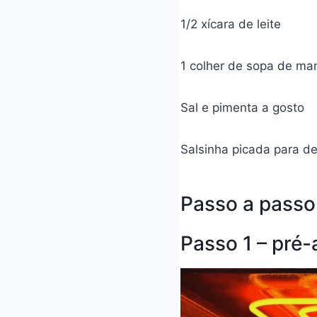
1/2 xícara de leite
1 colher de sopa de ma
Sal e pimenta a gosto
Salsinha picada para de
Passo a passo
Passo 1 – pré-