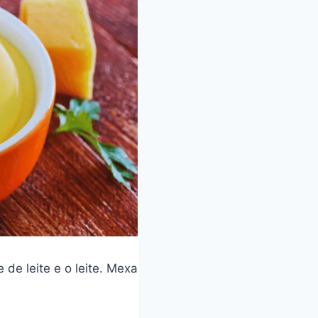
e leite e o leite. Mexa