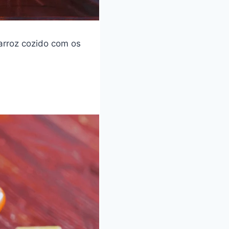
arroz cozido com os