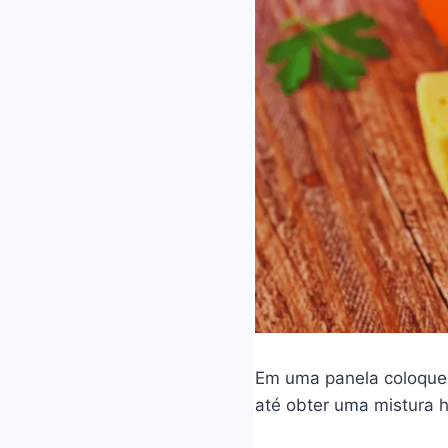
Em uma panela coloque 
até obter uma mistura 